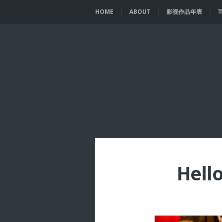
HOME
ABOUT
影视作品年表
Hel