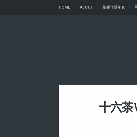
HOME
ABOUT
影视作品年表
十六茶Ｗ