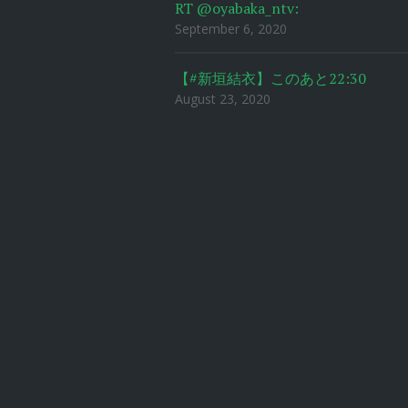
RT @oyabaka_ntv:
September 6, 2020
【#新垣結衣】このあと22:30
August 23, 2020