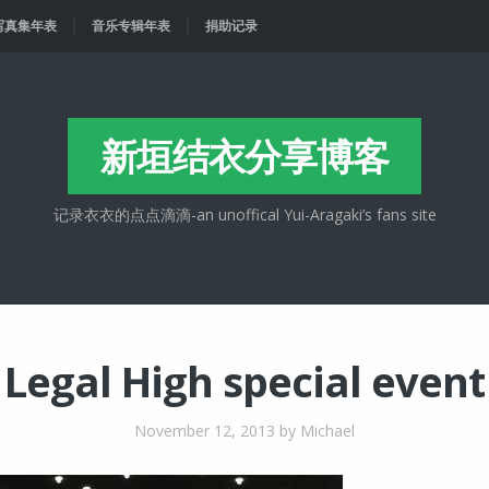
写真集年表
音乐专辑年表
捐助记录
新垣结衣分享博客
记录衣衣的点点滴滴-an unoffical Yui-Aragaki’s fans site
Legal High special event
November 12, 2013
by Michael