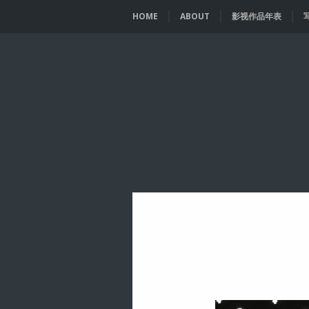
HOME
ABOUT
影视作品年表