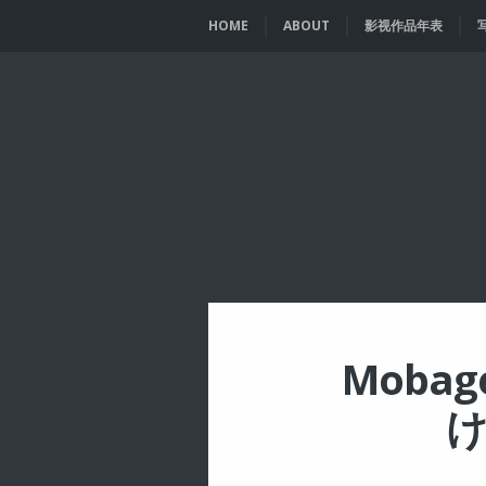
HOME
ABOUT
影视作品年表
Mobag