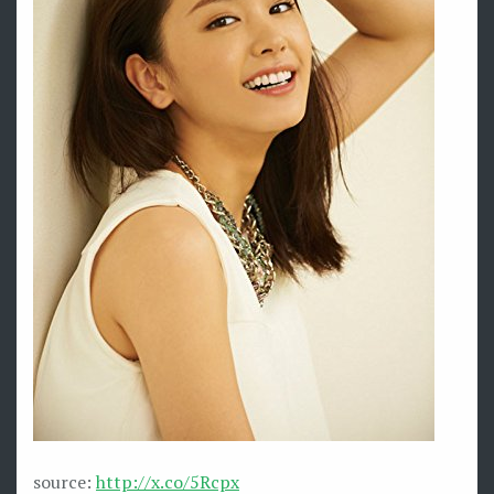
source:
http://x.co/5Rcpx