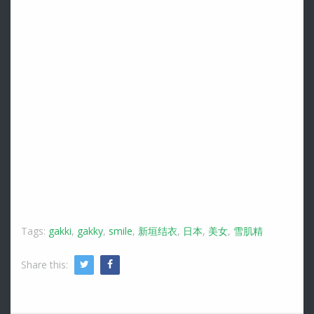
Tags:
gakki
,
gakky
,
smile
,
新垣结衣
,
日本
,
美女
,
雪肌精
Share this:
Twitter
Facebook