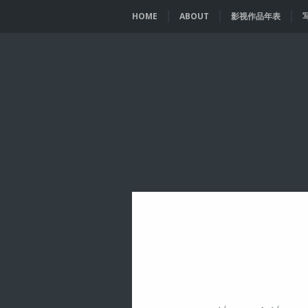
HOME
ABOUT
影视作品年表