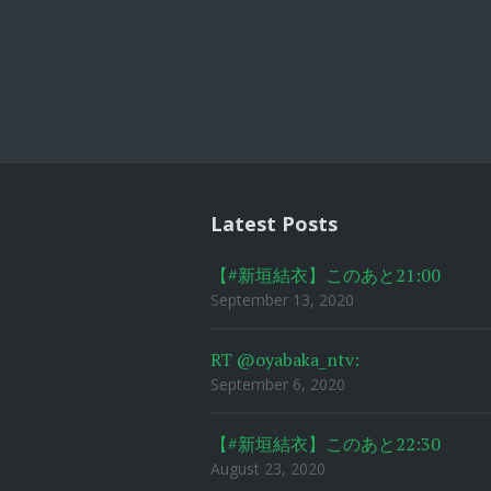
Post
navigat
Latest Posts
【#新垣結衣】このあと21:00
September 13, 2020
RT @oyabaka_ntv:
September 6, 2020
【#新垣結衣】このあと22:30
August 23, 2020