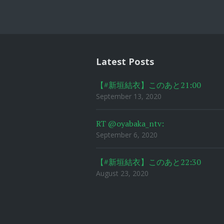
Post
navigat
Latest Posts
【#新垣結衣】このあと21:00
September 13, 2020
RT @oyabaka_ntv:
September 6, 2020
【#新垣結衣】このあと22:30
August 23, 2020