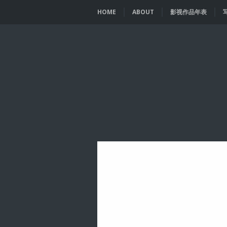
HOME
ABOUT
影视作品年表