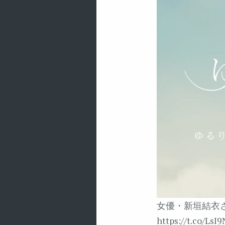
女優・新垣結衣
https://t.co/LsI