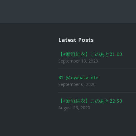
Post
navigat
Latest Posts
【#新垣結衣】このあと21:00
September 13, 2020
RT @oyabaka_ntv:
September 6, 2020
【#新垣結衣】このあと22:30
August 23, 2020