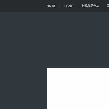
HOME
ABOUT
影视作品年表