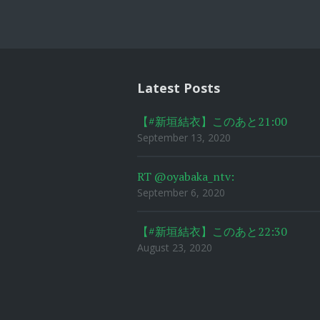
Post
navigat
Latest Posts
【#新垣結衣】このあと21:00
September 13, 2020
RT @oyabaka_ntv:
September 6, 2020
【#新垣結衣】このあと22:30
August 23, 2020