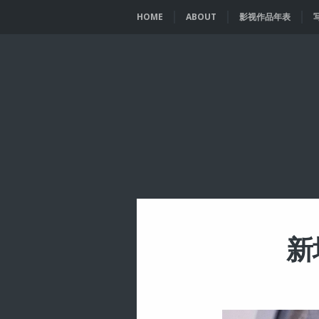
HOME
ABOUT
影视作品年表
新