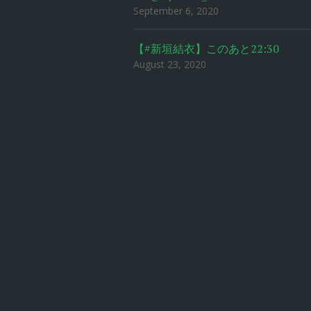
September 6, 2020
【#新垣結衣】このあと22:30
August 23, 2020