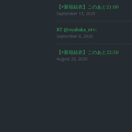
【#新垣結衣】このあと21:00
September 13, 2020
RT @oyabaka_ntv:
September 6, 2020
【#新垣結衣】このあと22:30
August 23, 2020