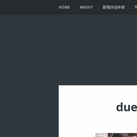
HOME
ABOUT
影视作品年表
du