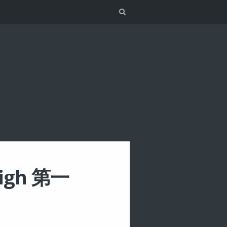
Search
gh 第一