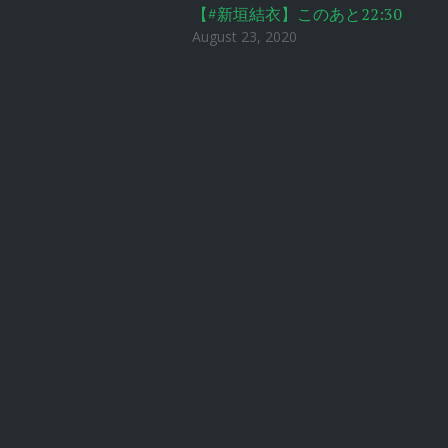
【#新垣結衣】このあと22:30
August 23, 2020